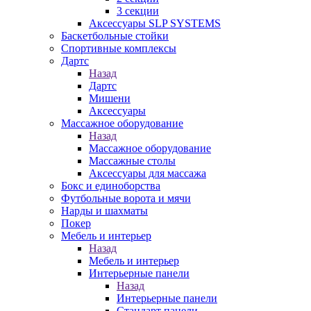
3 секции
Аксессуары SLP SYSTEMS
Баскетбольные стойки
Спортивные комплексы
Дартс
Назад
Дартс
Мишени
Аксессуары
Массажное оборудование
Назад
Массажное оборудование
Массажные столы
Аксессуары для массажа
Бокс и единоборства
Футбольные ворота и мячи
Нарды и шахматы
Покер
Мебель и интерьер
Назад
Мебель и интерьер
Интерьерные панели
Назад
Интерьерные панели
Стандарт панели