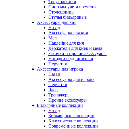
Треугольники
Системы учета времени
Столешницы
Стулья бильярдные
Аксессуары для кия
Назад
Аксессуары для кия
Мел
Наклейки для кия
Держатели для киев и мела
Заточки и прочие аксессуары
Насадки и удлинители
Перчатки
Аксессуары для игрока
Назад
Аксессуары для игрока
Перчатки
Часы
Тренажеры
Прочие аксессуары
Бильярдные коллекции
Назад
Бильярдные коллекции
Классические коллекции
Современные коллекции