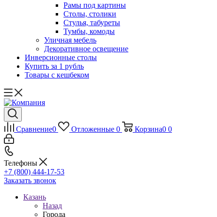
Рамы под картины
Столы, столики
Стулья, табуреты
Тумбы, комоды
Уличная мебель
Декоративное освещение
Инверсионные столы
Купить за 1 рубль
Товары с кешбеком
Сравнение
0
Отложенные
0
Корзина
0
0
Телефоны
+7 (800) 444-17-53
Заказать звонок
Казань
Назад
Города