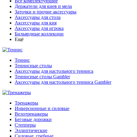
Все комплектующие
Держатели для киев и мела
Заточки и прочие аксессуары
Аксессуары для стола
Аксессуары для кия
Аксессуары для игрока
Бильярдные коллекции
Ещё
Теннис
Теннисные столы
Аксессуары для настольного тенниса
Теннисные столы Gambler
Аксессуары для настольного тенниса Gambler
Тренажеры
Инверсионные и силовые
Велотренажеры
Беговые дорожки
Степперы
Эллиптические
Силовые, гребные