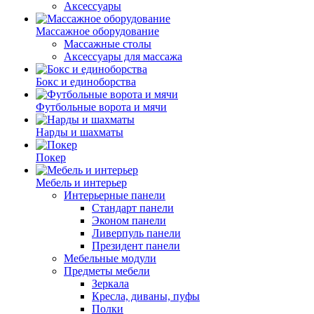
Аксессуары
Массажное оборудование
Массажные столы
Аксессуары для массажа
Бокс и единоборства
Футбольные ворота и мячи
Нарды и шахматы
Покер
Мебель и интерьер
Интерьерные панели
Стандарт панели
Эконом панели
Ливерпуль панели
Президент панели
Мебельные модули
Предметы мебели
Зеркала
Кресла, диваны, пуфы
Полки