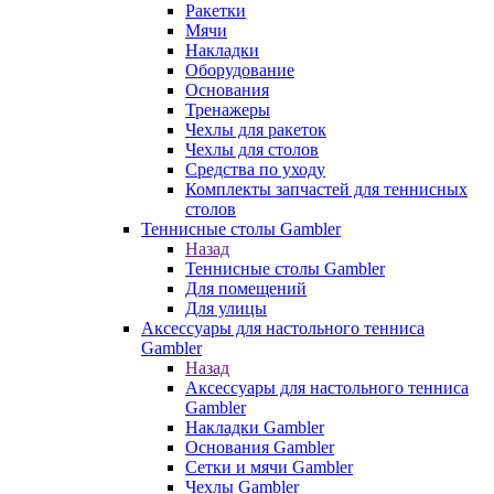
Ракетки
Мячи
Накладки
Оборудование
Основания
Тренажеры
Чехлы для ракеток
Чехлы для столов
Средства по уходу
Комплекты запчастей для теннисных
столов
Теннисные столы Gambler
Назад
Теннисные столы Gambler
Для помещений
Для улицы
Аксессуары для настольного тенниса
Gambler
Назад
Аксессуары для настольного тенниса
Gambler
Накладки Gambler
Основания Gambler
Сетки и мячи Gambler
Чехлы Gambler