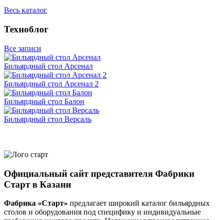
Весь каталог
Техноблог
Все записи
Бильярдный стол Арсенал
Бильярдный стол Арсенал 2
Бильярдный стол Балон
Бильярдный стол Версаль
Официальный сайт представителя Фабрики
Старт в Казани
Фабрика «Старт»
предлагает широкий каталог бильярдных
столов и оборудования под специфику и индивидуальные