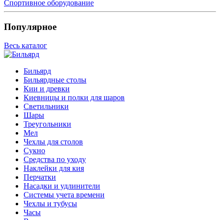
Спортивное оборудование
Популярное
Весь каталог
Бильярд
Бильярдные столы
Кии и древки
Киевницы и полки для шаров
Светильники
Шары
Треугольники
Мел
Чехлы для столов
Сукно
Средства по уходу
Наклейки для кия
Перчатки
Насадки и удлинители
Системы учета времени
Чехлы и тубусы
Часы