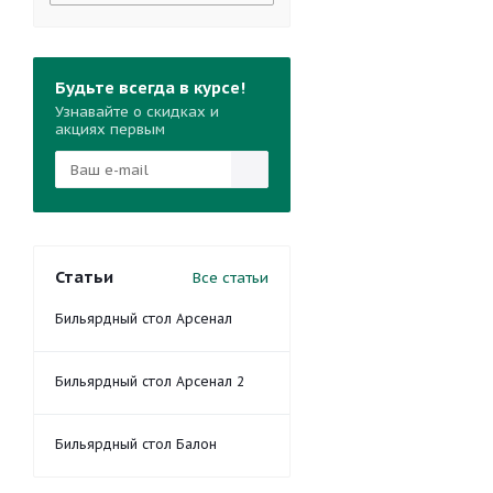
Будьте всегда в курсе!
Узнавайте о скидках и
акциях первым
Статьи
Все статьи
Бильярдный стол Арсенал
Бильярдный стол Арсенал 2
Бильярдный стол Балон