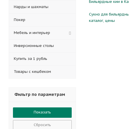
Бильярдные кии в Ка
Нарды и шахматы
Сукно для бильярдны
Покер
каталог, цены
Мебель и интерьер
Инверсионные столы
Купить за 1 рубль
Товары с кешбеком
Фильтр по параметрам
Сбросить