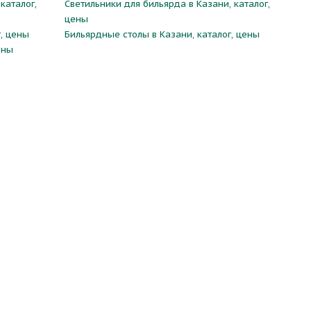
каталог,
Светильники для бильярда в Казани, каталог,
цены
, цены
Бильярдные столы в Казани, каталог, цены
ены