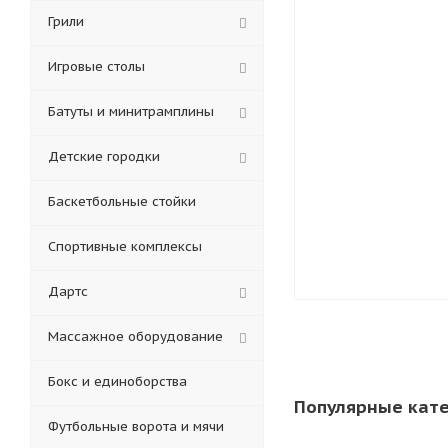
Грили
Игровые столы
Батуты и минитрамплины
Детские городки
Баскетбольные стойки
Спортивные комплексы
Дартс
Массажное оборудование
Бокс и единоборства
Популярные кат
Футбольные ворота и мячи