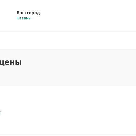
Ваш город
Казань
 цены
)