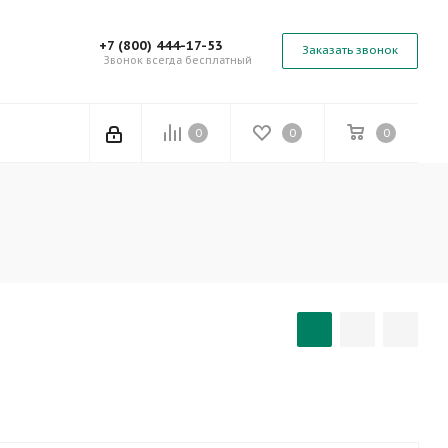
+7 (800) 444-17-53
Заказать звонок
Звонок всегда бесплатный
0
0
0