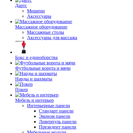
Дартс
Мишени
Аксессуары
Массажное оборудование
Массажные столы
Аксессуары для массажа
Бокс и единоборства
Футбольные ворота и мячи
Нарды и шахматы
Покер
Мебель и интерьер
Интерьерные панели
Стандарт панели
Эконом панели
Ливерпуль панели
Президент панели
Мебельные модули