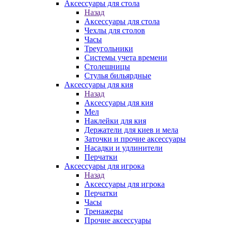
Аксессуары для стола
Назад
Аксессуары для стола
Чехлы для столов
Часы
Треугольники
Системы учета времени
Столешницы
Стулья бильярдные
Аксессуары для кия
Назад
Аксессуары для кия
Мел
Наклейки для кия
Держатели для киев и мела
Заточки и прочие аксессуары
Насадки и удлинители
Перчатки
Аксессуары для игрока
Назад
Аксессуары для игрока
Перчатки
Часы
Тренажеры
Прочие аксессуары