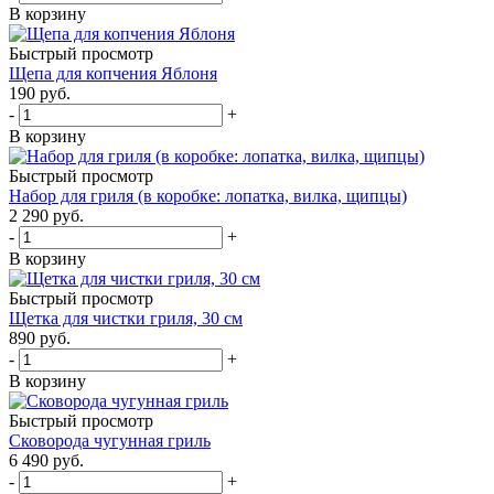
В корзину
Быстрый просмотр
Щепа для копчения Яблоня
190
руб.
-
+
В корзину
Быстрый просмотр
Набор для гриля (в коробке: лопатка, вилка, щипцы)
2 290
руб.
-
+
В корзину
Быстрый просмотр
Щетка для чистки гриля, 30 см
890
руб.
-
+
В корзину
Быстрый просмотр
Сковорода чугунная гриль
6 490
руб.
-
+