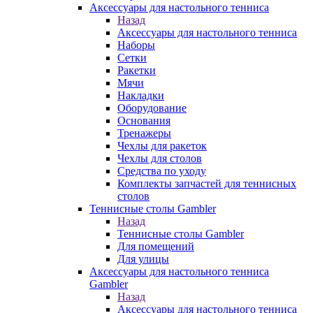
Аксессуары для настольного тенниса
Назад
Аксессуары для настольного тенниса
Наборы
Сетки
Ракетки
Мячи
Накладки
Оборудование
Основания
Тренажеры
Чехлы для ракеток
Чехлы для столов
Средства по уходу
Комплекты запчастей для теннисных
столов
Теннисные столы Gambler
Назад
Теннисные столы Gambler
Для помещений
Для улицы
Аксессуары для настольного тенниса
Gambler
Назад
Аксессуары для настольного тенниса