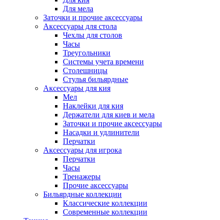
Для мела
Заточки и прочие аксессуары
Аксессуары для стола
Чехлы для столов
Часы
Треугольники
Системы учета времени
Столешницы
Стулья бильярдные
Аксессуары для кия
Мел
Наклейки для кия
Держатели для киев и мела
Заточки и прочие аксессуары
Насадки и удлинители
Перчатки
Аксессуары для игрока
Перчатки
Часы
Тренажеры
Прочие аксессуары
Бильярдные коллекции
Классические коллекции
Современные коллекции