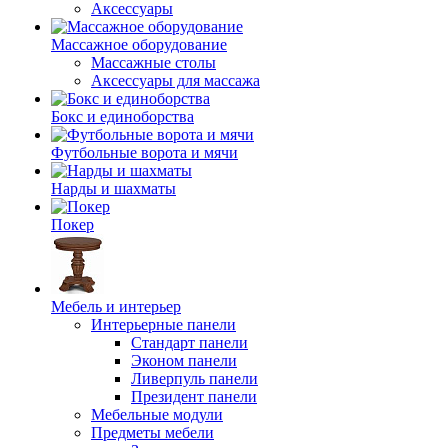
Аксессуары
Массажное оборудование
Массажные столы
Аксессуары для массажа
Бокс и единоборства
Футбольные ворота и мячи
Нарды и шахматы
Покер
Мебель и интерьер
Интерьерные панели
Стандарт панели
Эконом панели
Ливерпуль панели
Президент панели
Мебельные модули
Предметы мебели