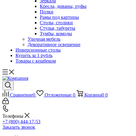
Зеркала
Кресла, диваны, пуфы
Полки
Рамы под картины
Столы, столики
Стулья, табуреты
Тумбы, комоды
Уличная мебель
Декоративное освещение
Инверсионные столы
Купить за 1 рубль
Товары с кешбеком
Сравнение
0
Отложенные
0
Корзина
0
0
Телефоны
+7 (800) 444-17-53
Заказать звонок