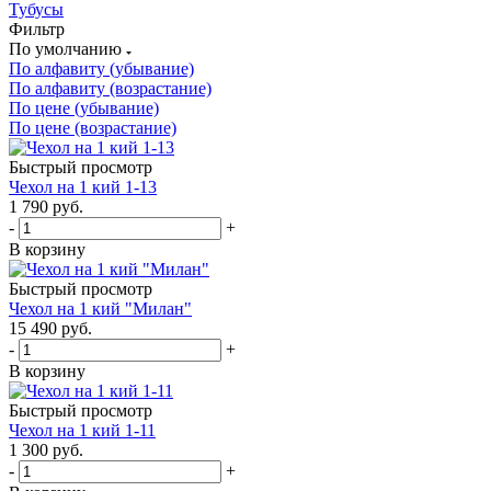
Тубусы
Фильтр
По умолчанию
По алфавиту (убывание)
По алфавиту (возрастание)
По цене (убывание)
По цене (возрастание)
Быстрый просмотр
Чехол на 1 кий 1-13
1 790
руб.
-
+
В корзину
Быстрый просмотр
Чехол на 1 кий "Милан"
15 490
руб.
-
+
В корзину
Быстрый просмотр
Чехол на 1 кий 1-11
1 300
руб.
-
+