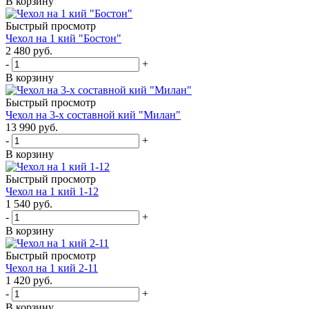
В корзину
Быстрый просмотр
Чехол на 1 кий "Бостон"
2 480
руб.
-
+
В корзину
Быстрый просмотр
Чехол на 3-х составной кий "Милан"
13 990
руб.
-
+
В корзину
Быстрый просмотр
Чехол на 1 кий 1-12
1 540
руб.
-
+
В корзину
Быстрый просмотр
Чехол на 1 кий 2-11
1 420
руб.
-
+
В корзину