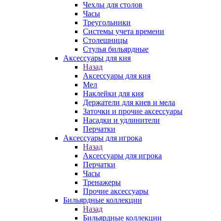
Чехлы для столов
Часы
Треугольники
Системы учета времени
Столешницы
Стулья бильярдные
Аксессуары для кия
Назад
Аксессуары для кия
Мел
Наклейки для кия
Держатели для киев и мела
Заточки и прочие аксессуары
Насадки и удлинители
Перчатки
Аксессуары для игрока
Назад
Аксессуары для игрока
Перчатки
Часы
Тренажеры
Прочие аксессуары
Бильярдные коллекции
Назад
Бильярдные коллекции