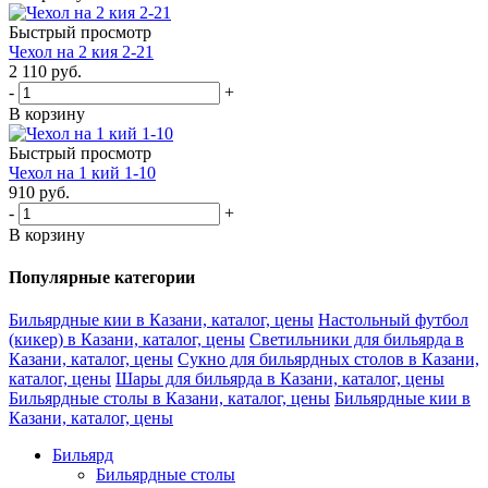
Быстрый просмотр
Чехол на 2 кия 2-21
2 110
руб.
-
+
В корзину
Быстрый просмотр
Чехол на 1 кий 1-10
910
руб.
-
+
В корзину
Популярные категории
Бильярдные кии в Казани, каталог, цены
Настольный футбол
(кикер) в Казани, каталог, цены
Светильники для бильярда в
Казани, каталог, цены
Сукно для бильярдных столов в Казани,
каталог, цены
Шары для бильярда в Казани, каталог, цены
Бильярдные столы в Казани, каталог, цены
Бильярдные кии в
Казани, каталог, цены
Бильярд
Бильярдные столы