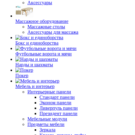
Аксессуары
Массажное оборудование
Массажные столы
Аксессуары для массажа
Бокс и единоборства
Футбольные ворота и мячи
Нарды и шахматы
Покер
Мебель и интерьер
Интерьерные панели
Стандарт панели
Эконом панели
Ливерпуль панели
Президент панели
Мебельные модули
Предметы мебели
Зеркала