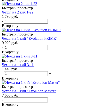
Быстрый просмотр
Чехол на 2 кия 1-22
1 780
руб.
-
+
В корзину
Быстрый просмотр
Чехол на 1 кий "Evolution PRIME"
9 020
руб.
-
+
В корзину
Быстрый просмотр
Чехол на 1 кий 3-11
1 440
руб.
-
+
В корзину
Быстрый просмотр
Чехол на 1 кий "Evolution Master"
7 650
руб.
-
+
В корзину