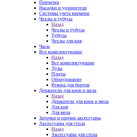
Перчатки
Насадки и удлинители
Системы учета времени
Чехлы и тубусы
Назад
Чехлы и тубусы
Тубусы
Чехлы для кия
Часы
Все комплектующие
Назад
Все комплектующие
Лузы
Плиты
Оборудование
Резина для бортов
Держатели для киев и мела
Назад
Держатели для киев и мела
Для кия
Для мела
Заточки и прочие аксессуары
Аксессуары для стола
Назад
Аксессуары для стола