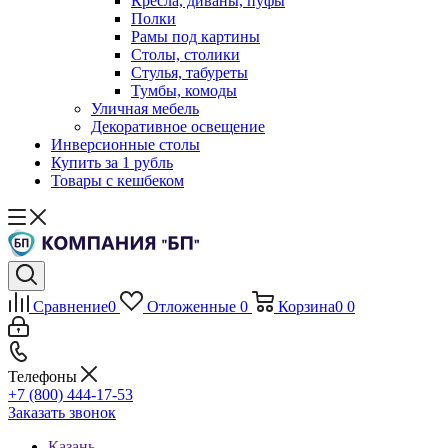
Кресла, диваны, пуфы
Полки
Рамы под картины
Столы, столики
Стулья, табуреты
Тумбы, комоды
Уличная мебель
Декоративное освещение
Инверсионные столы
Купить за 1 рубль
Товары с кешбеком
Сравнение
0
Отложенные
0
Корзина
0
0
Телефоны
+7 (800) 444-17-53
Заказать звонок
Казань