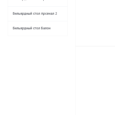
Бильярдный стол Арсенал 2
Бильярдный стол Балон