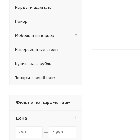
Нарды и шахматы
Покер
Мебель и интерьер
Инверсионные столы
Купить за 1 рубль
Товары с кешбеком
Фильтр по параметрам
Цена