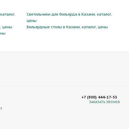
каталог,
Светильники для бильярда в Казани, каталог,
цены
, цены
Бильярдные столы в Казани, каталог, цены
ены
+7 (800) 444-17-53
ЗАКАЗАТЬ ЗВОНОК
т