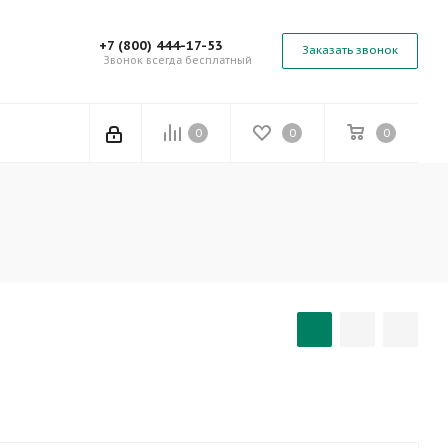
+7 (800) 444-17-53
Заказать звонок
Звонок всегда бесплатный
0
0
0