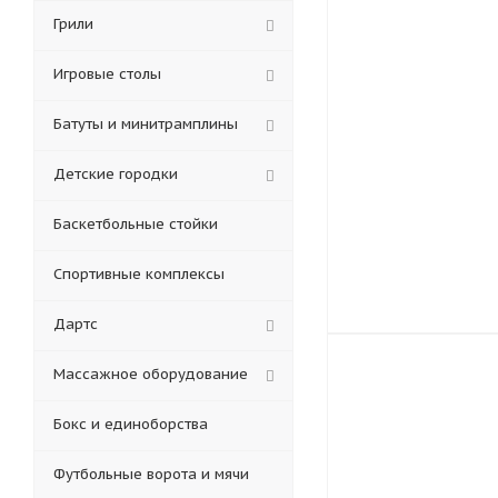
Грили
Игровые столы
Батуты и минитрамплины
Детские городки
Баскетбольные стойки
Спортивные комплексы
Дартс
Массажное оборудование
Бокс и единоборства
Футбольные ворота и мячи