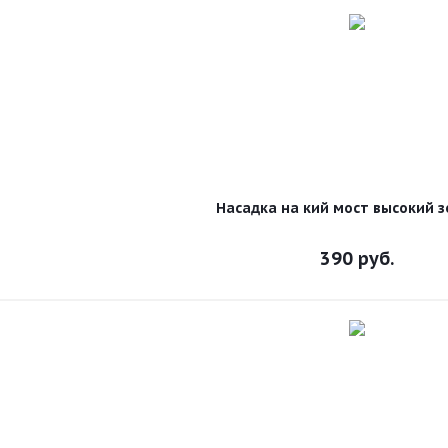
Насадка на кий мост высокий 
390
руб.