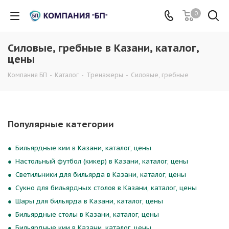
0
Силовые, гребные в Казани, каталог,
цены
Компания БП
-
Каталог
-
Тренажеры
-
Силовые, гребные
Популярные категории
Бильярдные кии в Казани, каталог, цены
Настольный футбол (кикер) в Казани, каталог, цены
Светильники для бильярда в Казани, каталог, цены
Сукно для бильярдных столов в Казани, каталог, цены
Шары для бильярда в Казани, каталог, цены
Бильярдные столы в Казани, каталог, цены
Бильярдные кии в Казани, каталог, цены