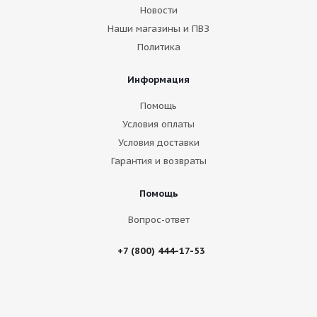
Новости
Наши магазины и ПВЗ
Политика
Информация
Помощь
Условия оплаты
Условия доставки
Гарантия и возвраты
Помощь
Вопрос-ответ
+7 (800) 444-17-53