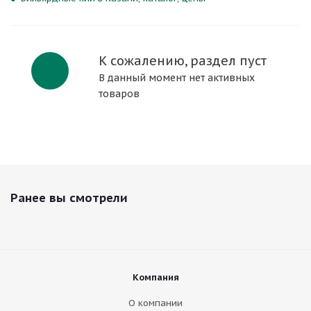
К сожалению, раздел пуст
В данный момент нет активных
товаров
Ранее вы смотрели
Компания
О компании