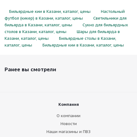
Бильярдные кии в Казани, каталог, цены
Настольный
футбол (кикер) в Казани, каталог, цены
Светильники для
бильярда в Казани, каталог, цены
Сукно для бильярдных
столов в Казани, каталог, цены
Шары для бильярда в
Казани, каталог, цены
Бильярдные столы в Казани,
каталог, цены
Бильярдные кии в Казани, каталог, цены
Ранее вы смотрели
Компания
О компании
Новости
Наши магазины и ПВЗ