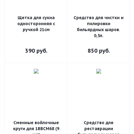
Щетка для сукна
Средство для чистки и
односторонняя с
полировки
ручкой 21см
бильярдных шаров.
0,5л.
390
руб.
850
руб.
Сменные войлочные
Средство для
круги для 1BBCM68 (9
реставрации