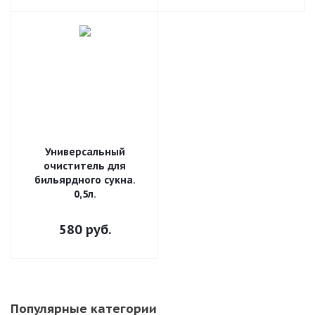
Универсальный
очиститель для
бильярдного сукна.
0,5л.
580
руб.
Популярные категории