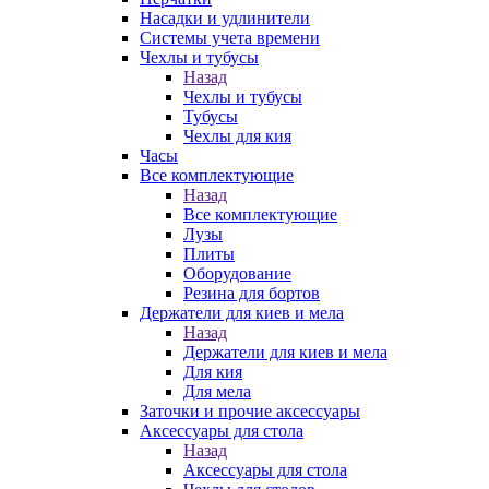
Насадки и удлинители
Системы учета времени
Чехлы и тубусы
Назад
Чехлы и тубусы
Тубусы
Чехлы для кия
Часы
Все комплектующие
Назад
Все комплектующие
Лузы
Плиты
Оборудование
Резина для бортов
Держатели для киев и мела
Назад
Держатели для киев и мела
Для кия
Для мела
Заточки и прочие аксессуары
Аксессуары для стола
Назад
Аксессуары для стола