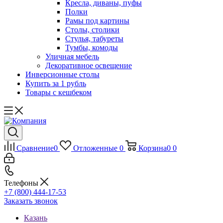
Кресла, диваны, пуфы
Полки
Рамы под картины
Столы, столики
Стулья, табуреты
Тумбы, комоды
Уличная мебель
Декоративное освещение
Инверсионные столы
Купить за 1 рубль
Товары с кешбеком
Сравнение
0
Отложенные
0
Корзина
0
0
Телефоны
+7 (800) 444-17-53
Заказать звонок
Казань