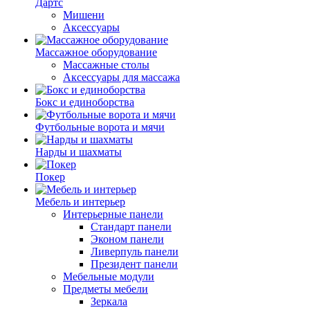
Дартс
Мишени
Аксессуары
Массажное оборудование
Массажные столы
Аксессуары для массажа
Бокс и единоборства
Футбольные ворота и мячи
Нарды и шахматы
Покер
Мебель и интерьер
Интерьерные панели
Стандарт панели
Эконом панели
Ливерпуль панели
Президент панели
Мебельные модули
Предметы мебели
Зеркала