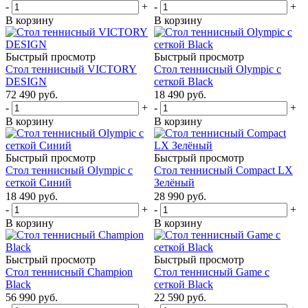
-
+
-
+
В корзину
В корзину
Быстрый просмотр
Быстрый просмотр
Стол теннисный VICTORY
Стол теннисный Olympic с
DESIGN
сеткой Black
72 490
руб.
18 490
руб.
-
+
-
+
В корзину
В корзину
Быстрый просмотр
Быстрый просмотр
Стол теннисный Olympic с
Стол теннисный Compact LX
сеткой Синий
Зелёный
18 490
руб.
28 990
руб.
-
+
-
+
В корзину
В корзину
Быстрый просмотр
Быстрый просмотр
Стол теннисный Champion
Стол теннисный Game с
Black
сеткой Black
56 990
руб.
22 590
руб.