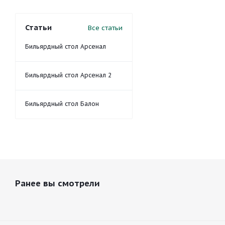
Статьи
Все статьи
Бильярдный стол Арсенал
Бильярдный стол Арсенал 2
Бильярдный стол Балон
Ранее вы смотрели