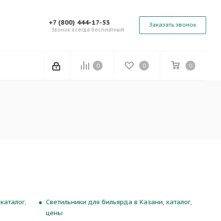
+7 (800) 444-17-53
Заказать звонок
Звонок всегда бесплатный
0
0
0
каталог,
Светильники для бильярда в Казани, каталог,
цены