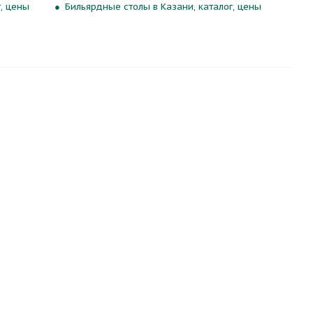
, цены
Бильярдные столы в Казани, каталог, цены