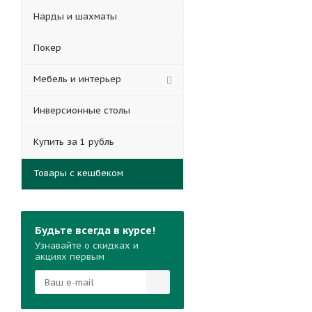
Нарды и шахматы
Покер
Мебель и интерьер
Инверсионные столы
Купить за 1 рубль
Товары с кешбеком
Будьте всегда в курсе!
Узнавайте о скидках и
акциях первым