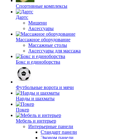
Спортивные комплексы
Дартс
Мишени
Аксессуары
Массажное оборудование
Массажные столы
Аксессуары для массажа
Бокс и единоборства
Футбольные ворота и мячи
Нарды и шахматы
Покер
Мебель и интерьер
Интерьерные панели
Стандарт панели
Эконом панели