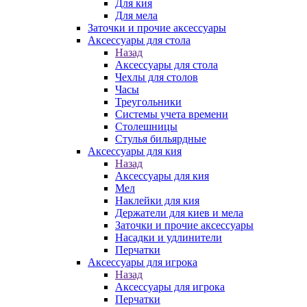
Для кия
Для мела
Заточки и прочие аксессуары
Аксессуары для стола
Назад
Аксессуары для стола
Чехлы для столов
Часы
Треугольники
Системы учета времени
Столешницы
Стулья бильярдные
Аксессуары для кия
Назад
Аксессуары для кия
Мел
Наклейки для кия
Держатели для киев и мела
Заточки и прочие аксессуары
Насадки и удлинители
Перчатки
Аксессуары для игрока
Назад
Аксессуары для игрока
Перчатки