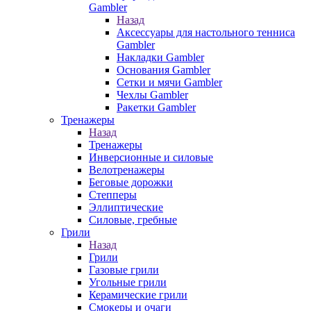
Gambler
Назад
Аксессуары для настольного тенниса
Gambler
Накладки Gambler
Основания Gambler
Сетки и мячи Gambler
Чехлы Gambler
Ракетки Gambler
Тренажеры
Назад
Тренажеры
Инверсионные и силовые
Велотренажеры
Беговые дорожки
Степперы
Эллиптические
Силовые, гребные
Грили
Назад
Грили
Газовые грили
Угольные грили
Керамические грили
Смокеры и очаги