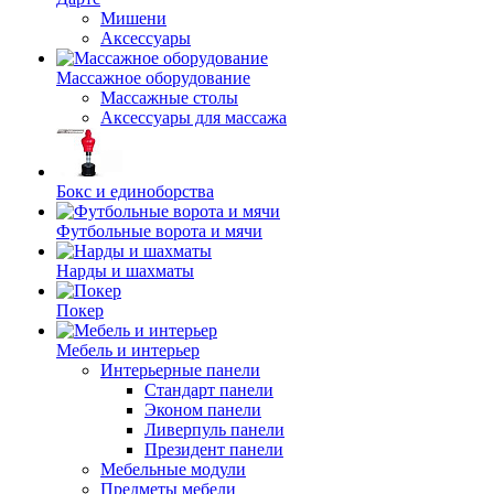
Мишени
Аксессуары
Массажное оборудование
Массажные столы
Аксессуары для массажа
Бокс и единоборства
Футбольные ворота и мячи
Нарды и шахматы
Покер
Мебель и интерьер
Интерьерные панели
Стандарт панели
Эконом панели
Ливерпуль панели
Президент панели
Мебельные модули
Предметы мебели