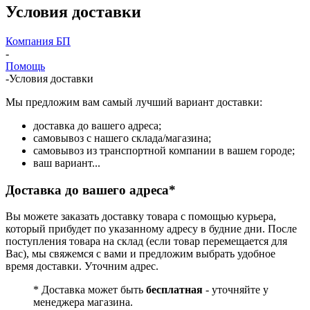
Условия доставки
Компания БП
-
Помощь
-
Условия доставки
Мы предложим вам самый лучший вариант доставки:
доставка до вашего адреса;
самовывоз с нашего склада/магазина;
самовывоз из транспортной компании в вашем городе;
ваш вариант...
Доставка до вашего адреса*
Вы можете заказать доставку товара с помощью курьера,
который прибудет по указанному адресу в будние дни. После
поступления товара на склад (если товар перемещается для
Вас), мы свяжемся с вами и предложим выбрать удобное
время доставки. Уточним адрес.
* Доставка может быть
бесплатная
- уточняйте у
менеджера магазина.