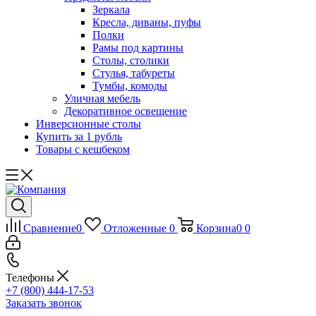
Зеркала
Кресла, диваны, пуфы
Полки
Рамы под картины
Столы, столики
Стулья, табуреты
Тумбы, комоды
Уличная мебель
Декоративное освещение
Инверсионные столы
Купить за 1 рубль
Товары с кешбеком
Сравнение
0
Отложенные
0
Корзина
0
0
Телефоны
+7 (800) 444-17-53
Заказать звонок