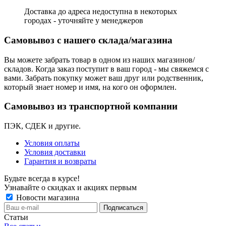
Доставка до адреса недоступна в некоторых
городах - уточняйте у менеджеров
Самовывоз с нашего склада/магазина
Вы можете забрать товар в одном из наших магазинов/
складов. Когда заказ поступит в ваш город - мы свяжемся с
вами. Забрать покупку может ваш друг или родственник,
который знает номер и имя, на кого он оформлен.
Самовывоз из транспортной компании
ПЭК, СДЕК и другие.
Условия оплаты
Условия доставки
Гарантия и возвраты
Будьте всегда в курсе!
Узнавайте о скидках и акциях первым
Новости магазина
Статьи