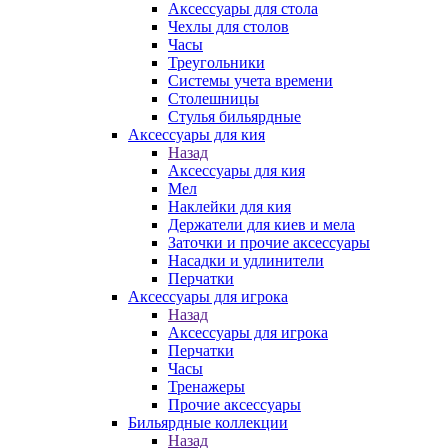
Аксессуары для стола
Чехлы для столов
Часы
Треугольники
Системы учета времени
Столешницы
Стулья бильярдные
Аксессуары для кия
Назад
Аксессуары для кия
Мел
Наклейки для кия
Держатели для киев и мела
Заточки и прочие аксессуары
Насадки и удлинители
Перчатки
Аксессуары для игрока
Назад
Аксессуары для игрока
Перчатки
Часы
Тренажеры
Прочие аксессуары
Бильярдные коллекции
Назад