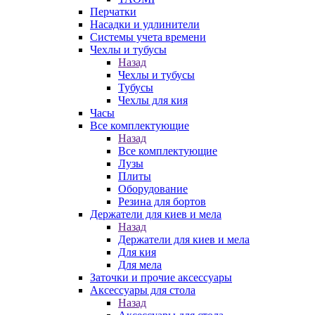
Перчатки
Насадки и удлинители
Системы учета времени
Чехлы и тубусы
Назад
Чехлы и тубусы
Тубусы
Чехлы для кия
Часы
Все комплектующие
Назад
Все комплектующие
Лузы
Плиты
Оборудование
Резина для бортов
Держатели для киев и мела
Назад
Держатели для киев и мела
Для кия
Для мела
Заточки и прочие аксессуары
Аксессуары для стола
Назад