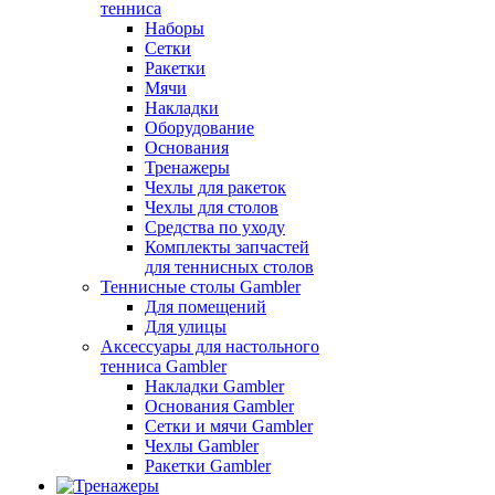
тенниса
Наборы
Сетки
Ракетки
Мячи
Накладки
Оборудование
Основания
Тренажеры
Чехлы для ракеток
Чехлы для столов
Средства по уходу
Комплекты запчастей
для теннисных столов
Теннисные столы Gambler
Для помещений
Для улицы
Аксессуары для настольного
тенниса Gambler
Накладки Gambler
Основания Gambler
Сетки и мячи Gambler
Чехлы Gambler
Ракетки Gambler