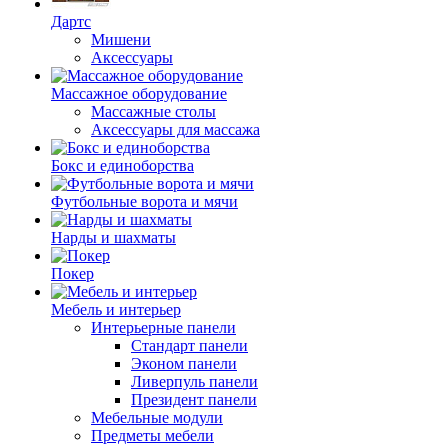
Дартс
Мишени
Аксессуары
Массажное оборудование
Массажные столы
Аксессуары для массажа
Бокс и единоборства
Футбольные ворота и мячи
Нарды и шахматы
Покер
Мебель и интерьер
Интерьерные панели
Стандарт панели
Эконом панели
Ливерпуль панели
Президент панели
Мебельные модули
Предметы мебели