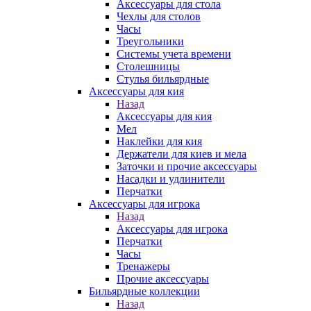
Аксессуары для стола
Чехлы для столов
Часы
Треугольники
Системы учета времени
Столешницы
Стулья бильярдные
Аксессуары для кия
Назад
Аксессуары для кия
Мел
Наклейки для кия
Держатели для киев и мела
Заточки и прочие аксессуары
Насадки и удлинители
Перчатки
Аксессуары для игрока
Назад
Аксессуары для игрока
Перчатки
Часы
Тренажеры
Прочие аксессуары
Бильярдные коллекции
Назад