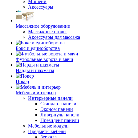
Мишени
Аксессуары
Массажное оборудование
Массажные столы
Аксессуары для массажа
Бокс и единоборства
Футбольные ворота и мячи
Нарды и шахматы
Покер
Мебель и интерьер
Интерьерные панели
Стандарт панели
Эконом панели
Ливерпуль панели
Президент панели
Мебельные модули
Предметы мебели
Зеркала