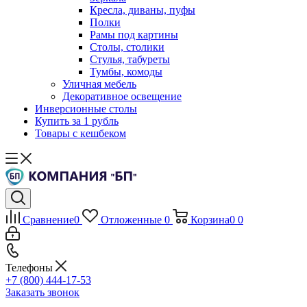
Кресла, диваны, пуфы
Полки
Рамы под картины
Столы, столики
Стулья, табуреты
Тумбы, комоды
Уличная мебель
Декоративное освещение
Инверсионные столы
Купить за 1 рубль
Товары с кешбеком
Сравнение
0
Отложенные
0
Корзина
0
0
Телефоны
+7 (800) 444-17-53
Заказать звонок