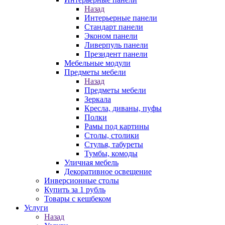
Назад
Интерьерные панели
Стандарт панели
Эконом панели
Ливерпуль панели
Президент панели
Мебельные модули
Предметы мебели
Назад
Предметы мебели
Зеркала
Кресла, диваны, пуфы
Полки
Рамы под картины
Столы, столики
Стулья, табуреты
Тумбы, комоды
Уличная мебель
Декоративное освещение
Инверсионные столы
Купить за 1 рубль
Товары с кешбеком
Услуги
Назад