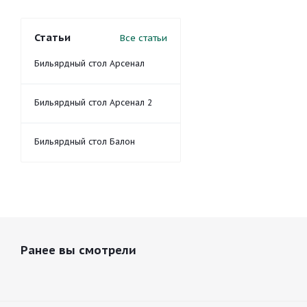
Статьи
Все статьи
Бильярдный стол Арсенал
Бильярдный стол Арсенал 2
Бильярдный стол Балон
Ранее вы смотрели