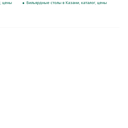
, цены
Бильярдные столы в Казани, каталог, цены