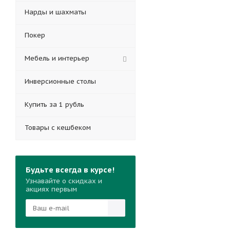
Нарды и шахматы
Покер
Мебель и интерьер
Инверсионные столы
Купить за 1 рубль
Товары с кешбеком
Будьте всегда в курсе!
Узнавайте о скидках и
акциях первым