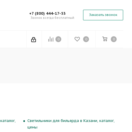
+7 (800) 444-17-53
Заказать звонок
Звонок всегда бесплатный
0
0
0
каталог,
Светильники для бильярда в Казани, каталог,
цены