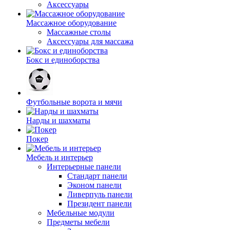
Аксессуары
Массажное оборудование
Массажные столы
Аксессуары для массажа
Бокс и единоборства
Футбольные ворота и мячи
Нарды и шахматы
Покер
Мебель и интерьер
Интерьерные панели
Стандарт панели
Эконом панели
Ливерпуль панели
Президент панели
Мебельные модули
Предметы мебели