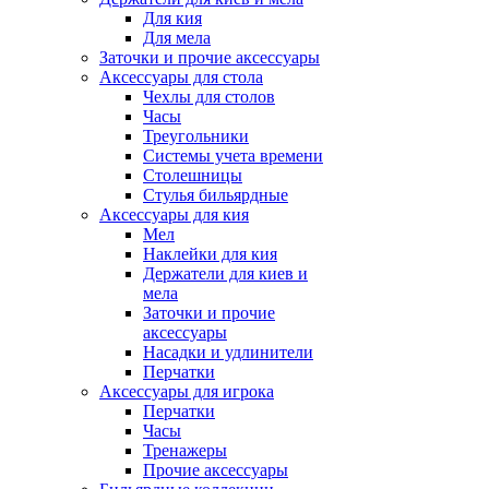
Для кия
Для мела
Заточки и прочие аксессуары
Аксессуары для стола
Чехлы для столов
Часы
Треугольники
Системы учета времени
Столешницы
Стулья бильярдные
Аксессуары для кия
Мел
Наклейки для кия
Держатели для киев и
мела
Заточки и прочие
аксессуары
Насадки и удлинители
Перчатки
Аксессуары для игрока
Перчатки
Часы
Тренажеры
Прочие аксессуары