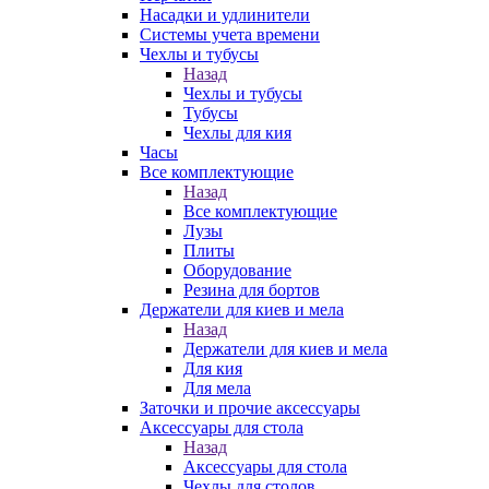
Насадки и удлинители
Системы учета времени
Чехлы и тубусы
Назад
Чехлы и тубусы
Тубусы
Чехлы для кия
Часы
Все комплектующие
Назад
Все комплектующие
Лузы
Плиты
Оборудование
Резина для бортов
Держатели для киев и мела
Назад
Держатели для киев и мела
Для кия
Для мела
Заточки и прочие аксессуары
Аксессуары для стола
Назад
Аксессуары для стола
Чехлы для столов