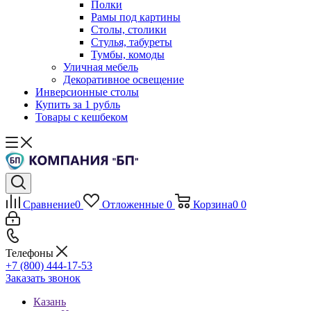
Полки
Рамы под картины
Столы, столики
Стулья, табуреты
Тумбы, комоды
Уличная мебель
Декоративное освещение
Инверсионные столы
Купить за 1 рубль
Товары с кешбеком
Сравнение
0
Отложенные
0
Корзина
0
0
Телефоны
+7 (800) 444-17-53
Заказать звонок
Казань