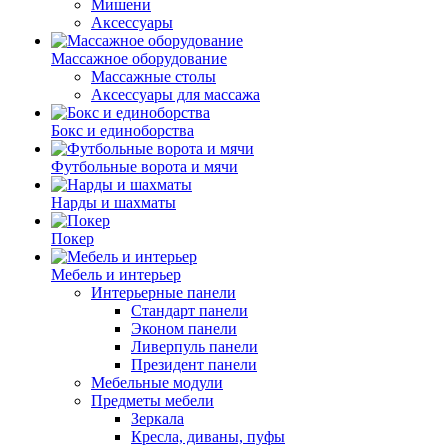
Мишени
Аксессуары
Массажное оборудование
Массажные столы
Аксессуары для массажа
Бокс и единоборства
Футбольные ворота и мячи
Нарды и шахматы
Покер
Мебель и интерьер
Интерьерные панели
Стандарт панели
Эконом панели
Ливерпуль панели
Президент панели
Мебельные модули
Предметы мебели
Зеркала
Кресла, диваны, пуфы