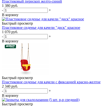
Пластиковый перископ желто-синий
1 380
руб.
-
+
В корзину
Быстрый просмотр
Пластиковое сиденье для качели "диск" красное
1 070
руб.
-
+
В корзину
Быстрый просмотр
Пластиковое сиденье для качели с фиксацией красно-желтое
2 340
руб.
-
+
В корзину
Быстрый просмотр