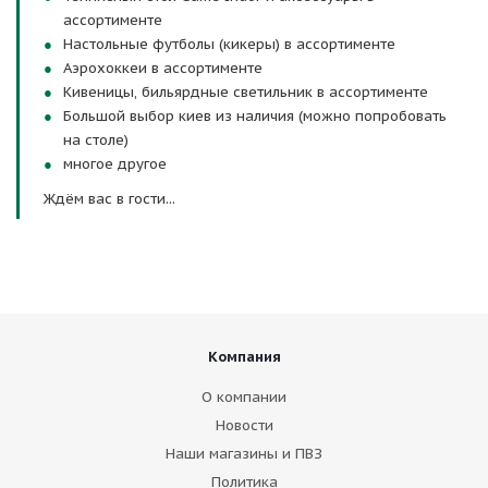
ассортименте
Настольные футболы (кикеры) в ассортименте
Аэрохоккеи в ассортименте
Кивеницы, бильярдные светильник в ассортименте
Большой выбор киев из наличия (можно попробовать
на столе)
многое другое
Ждём вас в гости...
Компания
О компании
Новости
Наши магазины и ПВЗ
Политика