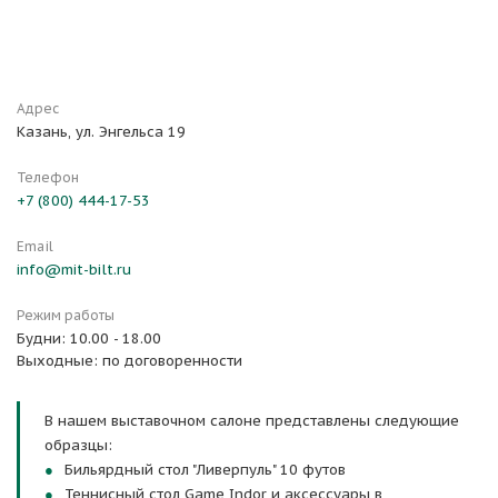
Адрес
Казань, ул. Энгельса 19
Телефон
+7 (800) 444-17-53
Email
info@mit-bilt.ru
Режим работы
Будни: 10.00 - 18.00
Выходные: по договоренности
В нашем выставочном салоне представлены следующие
образцы:
Бильярдный стол "Ливерпуль" 10 футов
Теннисный стол Game Indor и аксессуары в