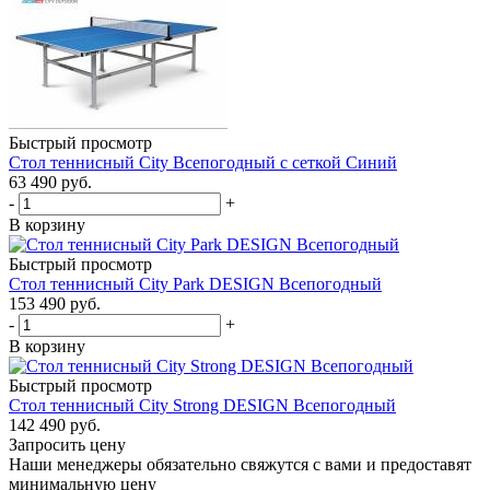
Быстрый просмотр
Стол теннисный City Всепогодный с сеткой Синий
63 490
руб.
-
+
В корзину
Быстрый просмотр
Стол теннисный City Park DESIGN Всепогодный
153 490
руб.
-
+
В корзину
Быстрый просмотр
Стол теннисный City Strong DESIGN Всепогодный
142 490
руб.
Запросить цену
Наши менеджеры обязательно свяжутся с вами и предоставят
минимальную цену