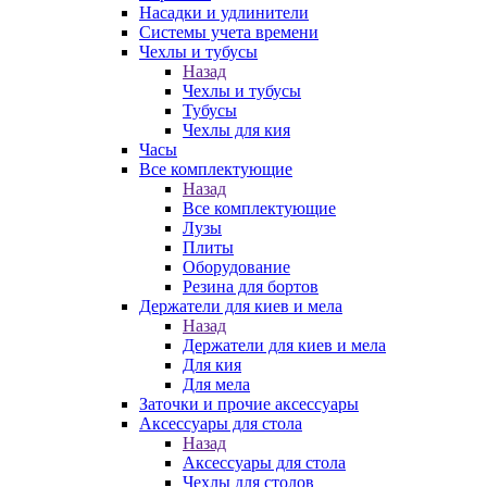
Насадки и удлинители
Системы учета времени
Чехлы и тубусы
Назад
Чехлы и тубусы
Тубусы
Чехлы для кия
Часы
Все комплектующие
Назад
Все комплектующие
Лузы
Плиты
Оборудование
Резина для бортов
Держатели для киев и мела
Назад
Держатели для киев и мела
Для кия
Для мела
Заточки и прочие аксессуары
Аксессуары для стола
Назад
Аксессуары для стола
Чехлы для столов