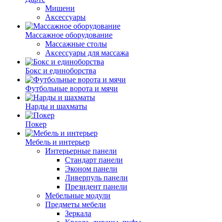
Мишени
Аксессуары
Массажное оборудование
Массажные столы
Аксессуары для массажа
Бокс и единоборства
Футбольные ворота и мячи
Нарды и шахматы
Покер
Мебель и интерьер
Интерьерные панели
Стандарт панели
Эконом панели
Ливерпуль панели
Президент панели
Мебельные модули
Предметы мебели
Зеркала