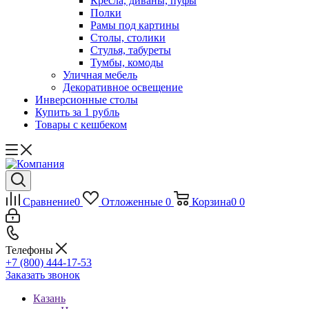
Кресла, диваны, пуфы
Полки
Рамы под картины
Столы, столики
Стулья, табуреты
Тумбы, комоды
Уличная мебель
Декоративное освещение
Инверсионные столы
Купить за 1 рубль
Товары с кешбеком
Сравнение
0
Отложенные
0
Корзина
0
0
Телефоны
+7 (800) 444-17-53
Заказать звонок
Казань