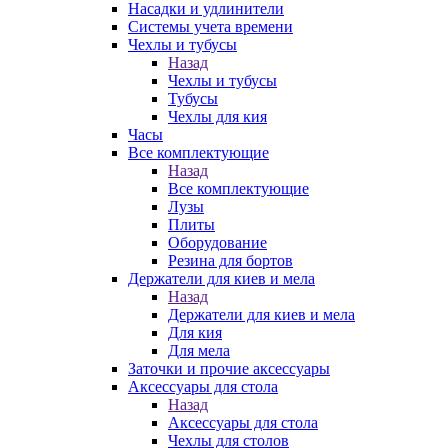
Насадки и удлинители
Системы учета времени
Чехлы и тубусы
Назад
Чехлы и тубусы
Тубусы
Чехлы для кия
Часы
Все комплектующие
Назад
Все комплектующие
Лузы
Плиты
Оборудование
Резина для бортов
Держатели для киев и мела
Назад
Держатели для киев и мела
Для кия
Для мела
Заточки и прочие аксессуары
Аксессуары для стола
Назад
Аксессуары для стола
Чехлы для столов