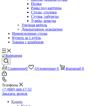
Полки
Рамы под картины
Столы, столики
Стулья, табуреты
Тумбы, комоды
Уличная мебель
Декоративное освещение
Инверсионные столы
Купить за 1 рубль
Товары с кешбеком
Сравнение
0
Отложенные
0
Корзина
0
0
Телефоны
+7 (800) 444-17-53
Заказать звонок
Казань
Назад