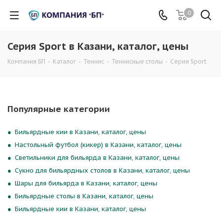
0
Серия Sport в Казани, каталог, цены
Компания БП
-
Каталог
-
Теннис
-
Теннисные столы
-
Серия Sport
Популярные категории
Бильярдные кии в Казани, каталог, цены
Настольный футбол (кикер) в Казани, каталог, цены
Светильники для бильярда в Казани, каталог, цены
Сукно для бильярдных столов в Казани, каталог, цены
Шары для бильярда в Казани, каталог, цены
Бильярдные столы в Казани, каталог, цены
Бильярдные кии в Казани, каталог, цены