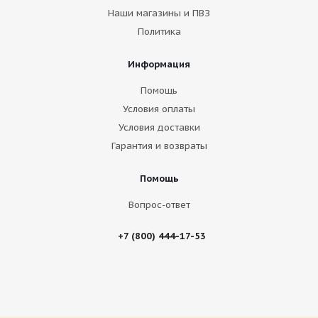
Наши магазины и ПВЗ
Политика
Информация
Помощь
Условия оплаты
Условия доставки
Гарантия и возвраты
Помощь
Вопрос-ответ
+7 (800) 444-17-53