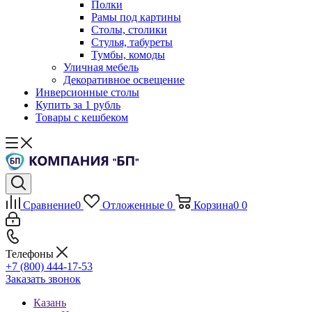
Полки
Рамы под картины
Столы, столики
Стулья, табуреты
Тумбы, комоды
Уличная мебель
Декоративное освещение
Инверсионные столы
Купить за 1 рубль
Товары с кешбеком
Сравнение
0
Отложенные
0
Корзина
0
0
Телефоны
+7 (800) 444-17-53
Заказать звонок
Казань