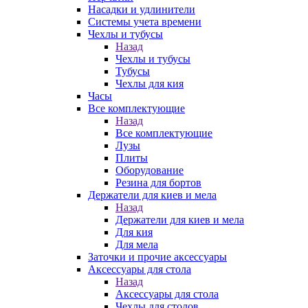
Насадки и удлинители
Системы учета времени
Чехлы и тубусы
Назад
Чехлы и тубусы
Тубусы
Чехлы для кия
Часы
Все комплектующие
Назад
Все комплектующие
Лузы
Плиты
Оборудование
Резина для бортов
Держатели для киев и мела
Назад
Держатели для киев и мела
Для кия
Для мела
Заточки и прочие аксессуары
Аксессуары для стола
Назад
Аксессуары для стола
Чехлы для столов