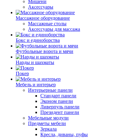
Мишени
Аксессуары
Массажное оборудование
Массажные столы
Аксессуары для массажа
Бокс и единоборства
Футбольные ворота и мячи
Нарды и шахматы
Покер
Мебель и интерьер
Интерьерные панели
Стандарт панели
Эконом панели
Ливерпуль панели
Президент панели
Мебельные модули
Предметы мебели
Зеркала
Кресла, диваны, пуфы