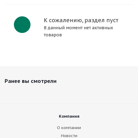
К сожалению, раздел пуст
В данный момент нет активных
товаров
Ранее вы смотрели
Компания
О компании
Новости