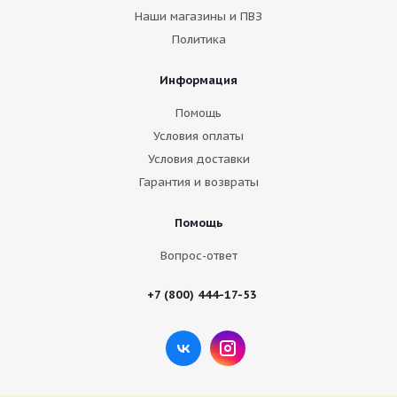
Наши магазины и ПВЗ
Политика
Информация
Помощь
Условия оплаты
Условия доставки
Гарантия и возвраты
Помощь
Вопрос-ответ
+7 (800) 444-17-53