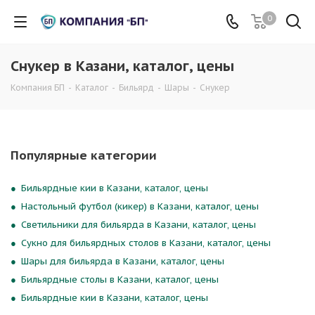
0
Снукер в Казани, каталог, цены
Компания БП
-
Каталог
-
Бильярд
-
Шары
-
Снукер
Популярные категории
Бильярдные кии в Казани, каталог, цены
Настольный футбол (кикер) в Казани, каталог, цены
Светильники для бильярда в Казани, каталог, цены
Сукно для бильярдных столов в Казани, каталог, цены
Шары для бильярда в Казани, каталог, цены
Бильярдные столы в Казани, каталог, цены
Бильярдные кии в Казани, каталог, цены