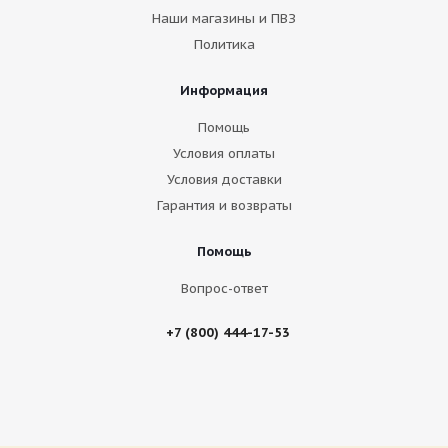
Наши магазины и ПВЗ
Политика
Информация
Помощь
Условия оплаты
Условия доставки
Гарантия и возвраты
Помощь
Вопрос-ответ
+7 (800) 444-17-53