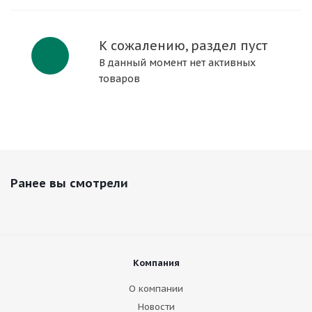
К сожалению, раздел пуст
В данный момент нет активных
товаров
Ранее вы смотрели
Компания
О компании
Новости