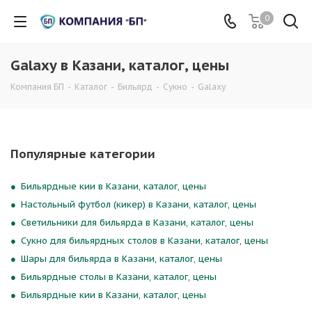
0
Galaxy в Казани, каталог, цены
Компания БП
-
Каталог
-
Бильярд
-
Сукно
-
Galaxy
Популярные категории
Бильярдные кии в Казани, каталог, цены
Настольный футбол (кикер) в Казани, каталог, цены
Светильники для бильярда в Казани, каталог, цены
Сукно для бильярдных столов в Казани, каталог, цены
Шары для бильярда в Казани, каталог, цены
Бильярдные столы в Казани, каталог, цены
Бильярдные кии в Казани, каталог, цены