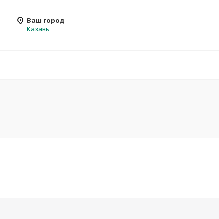
Ваш город
Казань