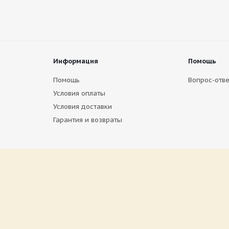
Информация
Помощь
Помощь
Вопрос-отве
Условия оплаты
Условия доставки
Гарантия и возвраты