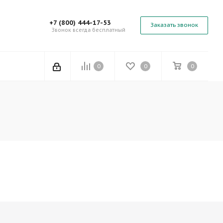
+7 (800) 444-17-53
Заказать звонок
Звонок всегда бесплатный
0
0
0