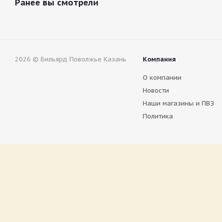
Ранее вы смотрели
2026 © Бильярд Поволжье Казань
Компания
О компании
Новости
Наши магазины и ПВЗ
Политика