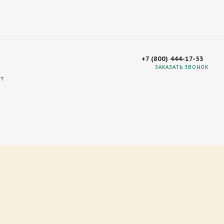
+7 (800) 444-17-53
ЗАКАЗАТЬ ЗВОНОК
т