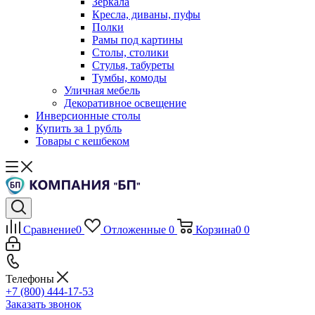
Зеркала
Кресла, диваны, пуфы
Полки
Рамы под картины
Столы, столики
Стулья, табуреты
Тумбы, комоды
Уличная мебель
Декоративное освещение
Инверсионные столы
Купить за 1 рубль
Товары с кешбеком
Сравнение
0
Отложенные
0
Корзина
0
0
Телефоны
+7 (800) 444-17-53
Заказать звонок