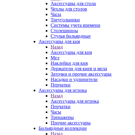
Аксессуары для стола
Чехлы для столов
Часы
Треугольники
Системы учета времени
Столешницы
Стулья бильярдные
Аксессуары для кия
Назад
Аксессуары для кия
Мел
Наклейки для кия
Держатели для киев и мела
Заточки и прочие аксессуары
Насадки и удлинители
Перчатки
Аксессуары для игрока
Назад
Аксессуары для игрока
Перчатки
Часы
Тренажеры
Прочие аксессуары
Бильярдные коллекции
Назад