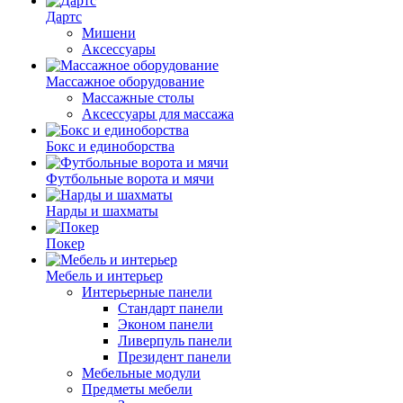
Дартс
Мишени
Аксессуары
Массажное оборудование
Массажные столы
Аксессуары для массажа
Бокс и единоборства
Футбольные ворота и мячи
Нарды и шахматы
Покер
Мебель и интерьер
Интерьерные панели
Стандарт панели
Эконом панели
Ливерпуль панели
Президент панели
Мебельные модули
Предметы мебели