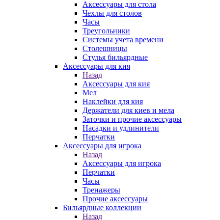
Аксессуары для стола
Чехлы для столов
Часы
Треугольники
Системы учета времени
Столешницы
Стулья бильярдные
Аксессуары для кия
Назад
Аксессуары для кия
Мел
Наклейки для кия
Держатели для киев и мела
Заточки и прочие аксессуары
Насадки и удлинители
Перчатки
Аксессуары для игрока
Назад
Аксессуары для игрока
Перчатки
Часы
Тренажеры
Прочие аксессуары
Бильярдные коллекции
Назад