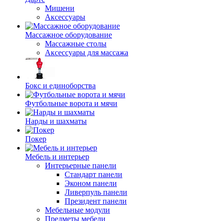
Мишени
Аксессуары
Массажное оборудование
Массажные столы
Аксессуары для массажа
Бокс и единоборства
Футбольные ворота и мячи
Нарды и шахматы
Покер
Мебель и интерьер
Интерьерные панели
Стандарт панели
Эконом панели
Ливерпуль панели
Президент панели
Мебельные модули
Предметы мебели