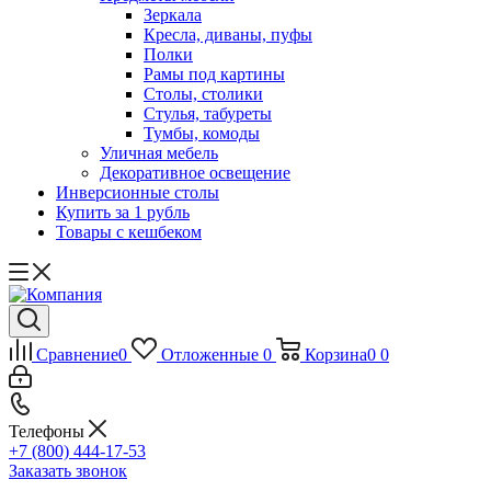
Зеркала
Кресла, диваны, пуфы
Полки
Рамы под картины
Столы, столики
Стулья, табуреты
Тумбы, комоды
Уличная мебель
Декоративное освещение
Инверсионные столы
Купить за 1 рубль
Товары с кешбеком
Сравнение
0
Отложенные
0
Корзина
0
0
Телефоны
+7 (800) 444-17-53
Заказать звонок