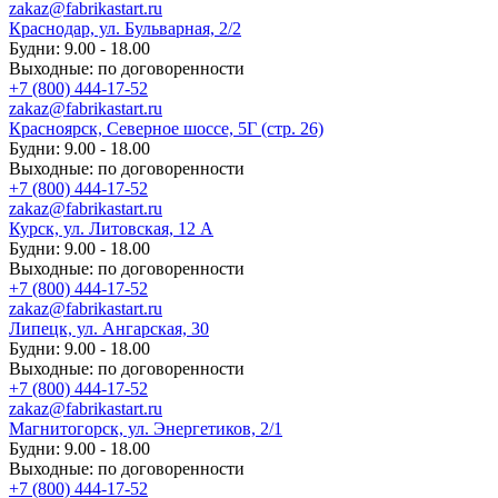
zakaz@fabrikastart.ru
Краснодар, ул. Бульварная, 2/2
Будни: 9.00 - 18.00
Выходные: по договоренности
+7 (800) 444-17-52
zakaz@fabrikastart.ru
Красноярск, Северное шоссе, 5Г (стр. 26)
Будни: 9.00 - 18.00
Выходные: по договоренности
+7 (800) 444-17-52
zakaz@fabrikastart.ru
Курск, ул. Литовская, 12 А
Будни: 9.00 - 18.00
Выходные: по договоренности
+7 (800) 444-17-52
zakaz@fabrikastart.ru
Липецк, ул. Ангарская, 30
Будни: 9.00 - 18.00
Выходные: по договоренности
+7 (800) 444-17-52
zakaz@fabrikastart.ru
Магнитогорск, ул. Энергетиков, 2/1
Будни: 9.00 - 18.00
Выходные: по договоренности
+7 (800) 444-17-52