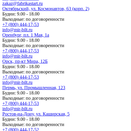
zakaz@fabrikastart.ru
Октябрьский, ул. Космонавтов, 63 (корп. 2)
Будни: 9.00 - 18.00
Выходные: по договоренности
+7 (800) 444-17-53
info@mir-bilt.ru
Оренбург, пл. 1 Мая, 1а
Будни: 9.00 - 18.00
Выходные: по договоренности
+7 (800) 444-17-53
info@mir-bilt.ru
Орск, пр-кт Мира, 12Б
Будни: 9.00 - 18.00
Выходные: по договоренности
+7 (800) 444-17-53
info@mir-bilt.ru
Пермь, ул. Промышленная, 123
Будни: 9.00 - 18.00
Выходные: по договоренности
+7 (800) 444-17-53
info@mir-bilt.ru
Ростов-на-Дону, ул. Каширская, 5
Будни: 9.00 - 18.00
Выходные: по договоренности
+7 (800) 444-17-52