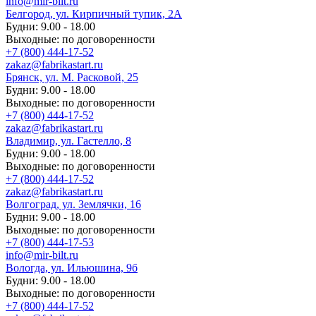
info@mir-bilt.ru
Белгород, ул. Кирпичный тупик, 2А
Будни: 9.00 - 18.00
Выходные: по договоренности
+7 (800) 444-17-52
zakaz@fabrikastart.ru
Брянск, ул. М. Расковой, 25
Будни: 9.00 - 18.00
Выходные: по договоренности
+7 (800) 444-17-52
zakaz@fabrikastart.ru
Владимир, ул. Гастелло, 8
Будни: 9.00 - 18.00
Выходные: по договоренности
+7 (800) 444-17-52
zakaz@fabrikastart.ru
Волгоград, ул. Землячки, 16
Будни: 9.00 - 18.00
Выходные: по договоренности
+7 (800) 444-17-53
info@mir-bilt.ru
Вологда, ул. Ильюшина, 9б
Будни: 9.00 - 18.00
Выходные: по договоренности
+7 (800) 444-17-52