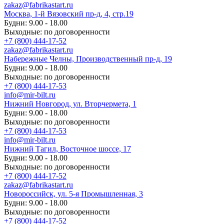
zakaz@fabrikastart.ru
Москва, 1-й Вязовский пр-д, 4, стр.19
Будни: 9.00 - 18.00
Выходные: по договоренности
+7 (800) 444-17-52
zakaz@fabrikastart.ru
Набережные Челны, Производственный пр-д, 19
Будни: 9.00 - 18.00
Выходные: по договоренности
+7 (800) 444-17-53
info@mir-bilt.ru
Нижний Новгород, ул. Вторчермета, 1
Будни: 9.00 - 18.00
Выходные: по договоренности
+7 (800) 444-17-53
info@mir-bilt.ru
Нижний Тагил, Восточное шоссе, 17
Будни: 9.00 - 18.00
Выходные: по договоренности
+7 (800) 444-17-52
zakaz@fabrikastart.ru
Новороссийск, ул. 5-я Промышленная, 3
Будни: 9.00 - 18.00
Выходные: по договоренности
+7 (800) 444-17-52