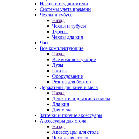
Насадки и удлинители
Системы учета времени
Чехлы и тубусы
Назад
Чехлы и тубусы
Тубусы
Чехлы для кия
Часы
Все комплектующие
Назад
Все комплектующие
Лузы
Плиты
Оборудование
Резина для бортов
Держатели для киев и мела
Назад
Держатели для киев и мела
Для кия
Для мела
Заточки и прочие аксессуары
Аксессуары для стола
Назад
Аксессуары для стола
Чехлы для столов