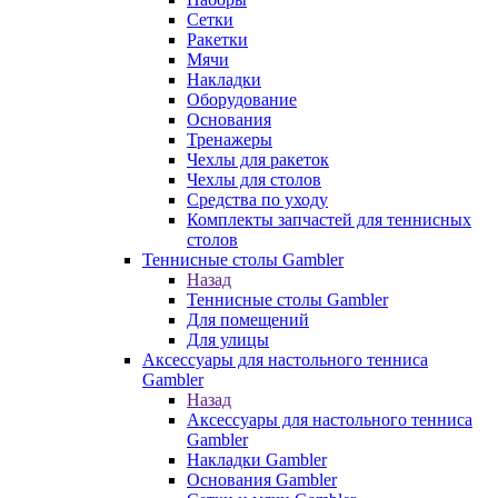
Сетки
Ракетки
Мячи
Накладки
Оборудование
Основания
Тренажеры
Чехлы для ракеток
Чехлы для столов
Средства по уходу
Комплекты запчастей для теннисных
столов
Теннисные столы Gambler
Назад
Теннисные столы Gambler
Для помещений
Для улицы
Аксессуары для настольного тенниса
Gambler
Назад
Аксессуары для настольного тенниса
Gambler
Накладки Gambler
Основания Gambler