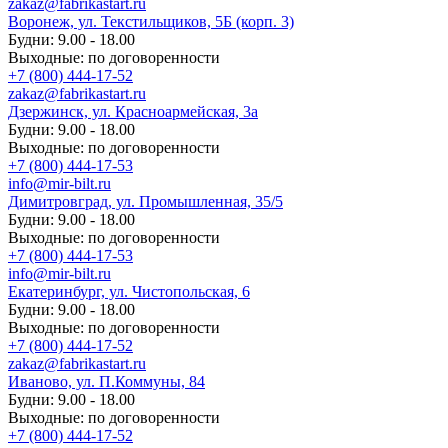
zakaz@fabrikastart.ru
Воронеж, ул. Текстильщиков, 5Б (корп. 3)
Будни: 9.00 - 18.00
Выходные: по договоренности
+7 (800) 444-17-52
zakaz@fabrikastart.ru
Дзержинск, ул. Красноармейская, 3а
Будни: 9.00 - 18.00
Выходные: по договоренности
+7 (800) 444-17-53
info@mir-bilt.ru
Димитровград, ул. Промышленная, 35/5
Будни: 9.00 - 18.00
Выходные: по договоренности
+7 (800) 444-17-53
info@mir-bilt.ru
Екатеринбург, ул. Чистопольская, 6
Будни: 9.00 - 18.00
Выходные: по договоренности
+7 (800) 444-17-52
zakaz@fabrikastart.ru
Иваново, ул. П.Коммуны, 84
Будни: 9.00 - 18.00
Выходные: по договоренности
+7 (800) 444-17-52