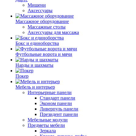
Мишени
Аксессуары
Массажное оборудование
Массажные столы
Аксессуары для массажа
Бокс и единоборства
Футбольные ворота и мячи
Нарды и шахматы
Покер
Мебель и интерьер
Интерьерные панели
Стандарт панели
Эконом панели
Ливерпуль панели
Президент панели
Мебельные модули
Предметы мебели
Зеркала