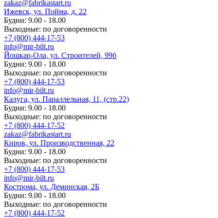
zakaz@fabrikastart.ru
Ижевск, ул. Пойма, д. 22
Будни: 9.00 - 18.00
Выходные: по договоренности
+7 (800) 444-17-53
info@mir-bilt.ru
Йошкар-Ола, ул. Строителей, 99б
Будни: 9.00 - 18.00
Выходные: по договоренности
+7 (800) 444-17-53
info@mir-bilt.ru
Калуга, ул. Параллельная, 11, (стр.22)
Будни: 9.00 - 18.00
Выходные: по договоренности
+7 (800) 444-17-52
zakaz@fabrikastart.ru
Киров, ул. Производственная, 22
Будни: 9.00 - 18.00
Выходные: по договоренности
+7 (800) 444-17-53
info@mir-bilt.ru
Кострома, ул. Деминская, 2Б
Будни: 9.00 - 18.00
Выходные: по договоренности
+7 (800) 444-17-52