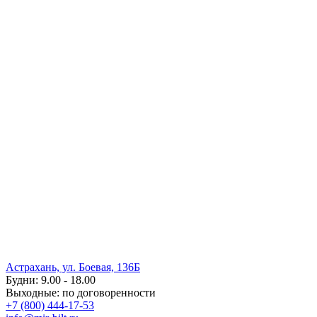
Астрахань, ул. Боевая, 136Б
Будни: 9.00 - 18.00
Выходные: по договоренности
+7 (800) 444-17-53