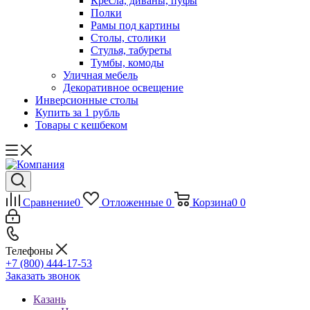
Кресла, диваны, пуфы
Полки
Рамы под картины
Столы, столики
Стулья, табуреты
Тумбы, комоды
Уличная мебель
Декоративное освещение
Инверсионные столы
Купить за 1 рубль
Товары с кешбеком
Сравнение
0
Отложенные
0
Корзина
0
0
Телефоны
+7 (800) 444-17-53
Заказать звонок
Казань