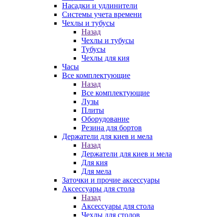
Насадки и удлинители
Системы учета времени
Чехлы и тубусы
Назад
Чехлы и тубусы
Тубусы
Чехлы для кия
Часы
Все комплектующие
Назад
Все комплектующие
Лузы
Плиты
Оборудование
Резина для бортов
Держатели для киев и мела
Назад
Держатели для киев и мела
Для кия
Для мела
Заточки и прочие аксессуары
Аксессуары для стола
Назад
Аксессуары для стола
Чехлы для столов