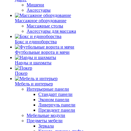
Мишени
Аксессуары
Массажное оборудование
Массажные столы
Аксессуары для массажа
Бокс и единоборства
Футбольные ворота и мячи
Нарды и шахматы
Покер
Мебель и интерьер
Интерьерные панели
Стандарт панели
Эконом панели
Ливерпуль панели
Президент панели
Мебельные модули
Предметы мебели
Зеркала