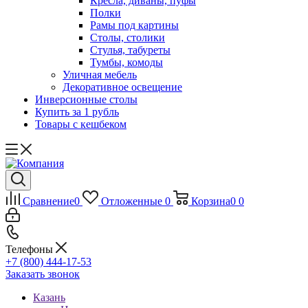
Кресла, диваны, пуфы
Полки
Рамы под картины
Столы, столики
Стулья, табуреты
Тумбы, комоды
Уличная мебель
Декоративное освещение
Инверсионные столы
Купить за 1 рубль
Товары с кешбеком
Сравнение
0
Отложенные
0
Корзина
0
0
Телефоны
+7 (800) 444-17-53
Заказать звонок
Казань