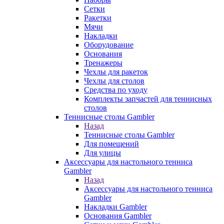
Сетки
Ракетки
Мячи
Накладки
Оборудование
Основания
Тренажеры
Чехлы для ракеток
Чехлы для столов
Средства по уходу
Комплекты запчастей для теннисных
столов
Теннисные столы Gambler
Назад
Теннисные столы Gambler
Для помещений
Для улицы
Аксессуары для настольного тенниса
Gambler
Назад
Аксессуары для настольного тенниса
Gambler
Накладки Gambler
Основания Gambler