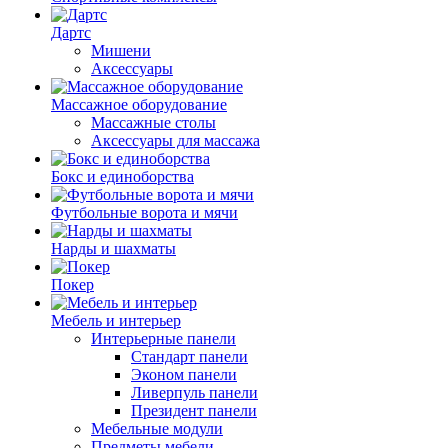
Дартс
Мишени
Аксессуары
Массажное оборудование
Массажные столы
Аксессуары для массажа
Бокс и единоборства
Футбольные ворота и мячи
Нарды и шахматы
Покер
Мебель и интерьер
Интерьерные панели
Стандарт панели
Эконом панели
Ливерпуль панели
Президент панели
Мебельные модули
Предметы мебели