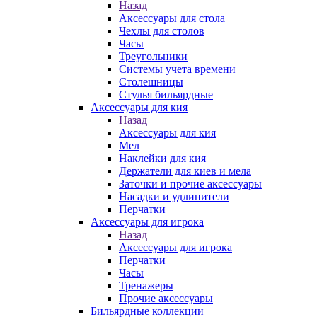
Назад
Аксессуары для стола
Чехлы для столов
Часы
Треугольники
Системы учета времени
Столешницы
Стулья бильярдные
Аксессуары для кия
Назад
Аксессуары для кия
Мел
Наклейки для кия
Держатели для киев и мела
Заточки и прочие аксессуары
Насадки и удлинители
Перчатки
Аксессуары для игрока
Назад
Аксессуары для игрока
Перчатки
Часы
Тренажеры
Прочие аксессуары
Бильярдные коллекции