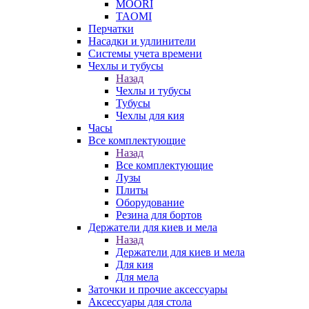
MOORI
TAOMI
Перчатки
Насадки и удлинители
Системы учета времени
Чехлы и тубусы
Назад
Чехлы и тубусы
Тубусы
Чехлы для кия
Часы
Все комплектующие
Назад
Все комплектующие
Лузы
Плиты
Оборудование
Резина для бортов
Держатели для киев и мела
Назад
Держатели для киев и мела
Для кия
Для мела
Заточки и прочие аксессуары
Аксессуары для стола