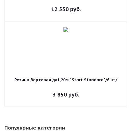
12 550
руб.
Резина бортовая дл1,20м "Start Standard"/6шт/
3 850
руб.
Популярные категории