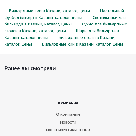
Бильярдные кии в Казани, каталог, цены
Настольный
футбол (кикер) в Казани, каталог, цены
Светильники для
бильярда в Казани, каталог, цены
Сукно для бильярдных
столов в Казани, каталог, цены
Шары для бильярда в
Казани, каталог, цены
Бильярдные столы в Казани,
каталог, цены
Бильярдные кии в Казани, каталог, цены
Ранее вы смотрели
Компания
О компании
Новости
Наши магазины и ПВЗ