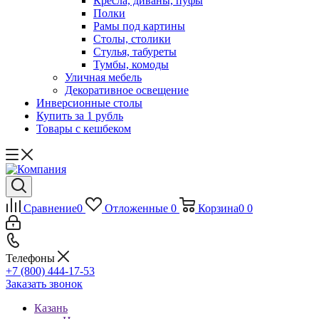
Кресла, диваны, пуфы
Полки
Рамы под картины
Столы, столики
Стулья, табуреты
Тумбы, комоды
Уличная мебель
Декоративное освещение
Инверсионные столы
Купить за 1 рубль
Товары с кешбеком
Сравнение
0
Отложенные
0
Корзина
0
0
Телефоны
+7 (800) 444-17-53
Заказать звонок
Казань