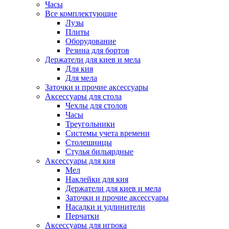
Часы
Все комплектующие
Лузы
Плиты
Оборудование
Резина для бортов
Держатели для киев и мела
Для кия
Для мела
Заточки и прочие аксессуары
Аксессуары для стола
Чехлы для столов
Часы
Треугольники
Системы учета времени
Столешницы
Стулья бильярдные
Аксессуары для кия
Мел
Наклейки для кия
Держатели для киев и мела
Заточки и прочие аксессуары
Насадки и удлинители
Перчатки
Аксессуары для игрока