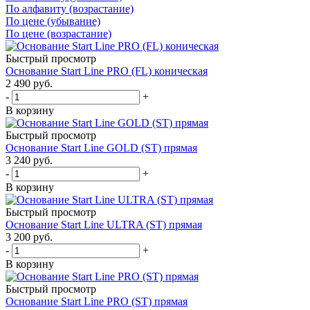
По алфавиту (возрастание)
По цене (убывание)
По цене (возрастание)
Быстрый просмотр
Основание Start Line PRO (FL) коническая
2 490
руб.
-
+
В корзину
Быстрый просмотр
Основание Start Line GOLD (ST) прямая
3 240
руб.
-
+
В корзину
Быстрый просмотр
Основание Start Line ULTRA (ST) прямая
3 200
руб.
-
+
В корзину
Быстрый просмотр
Основание Start Line PRO (ST) прямая