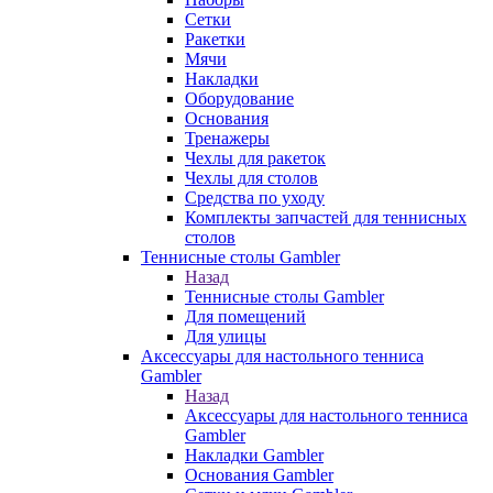
Сетки
Ракетки
Мячи
Накладки
Оборудование
Основания
Тренажеры
Чехлы для ракеток
Чехлы для столов
Средства по уходу
Комплекты запчастей для теннисных
столов
Теннисные столы Gambler
Назад
Теннисные столы Gambler
Для помещений
Для улицы
Аксессуары для настольного тенниса
Gambler
Назад
Аксессуары для настольного тенниса
Gambler
Накладки Gambler
Основания Gambler