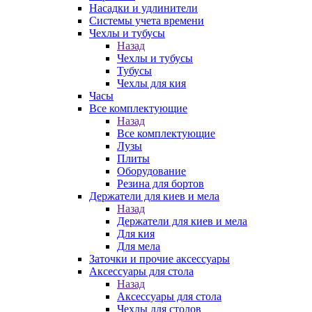
Насадки и удлинители
Системы учета времени
Чехлы и тубусы
Назад
Чехлы и тубусы
Тубусы
Чехлы для кия
Часы
Все комплектующие
Назад
Все комплектующие
Лузы
Плиты
Оборудование
Резина для бортов
Держатели для киев и мела
Назад
Держатели для киев и мела
Для кия
Для мела
Заточки и прочие аксессуары
Аксессуары для стола
Назад
Аксессуары для стола
Чехлы для столов