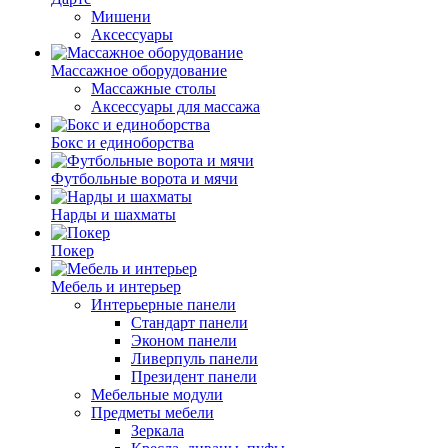
Мишени
Аксессуары
Массажное оборудование
Массажные столы
Аксессуары для массажа
Бокс и единоборства
Футбольные ворота и мячи
Нарды и шахматы
Покер
Мебель и интерьер
Интерьерные панели
Стандарт панели
Эконом панели
Ливерпуль панели
Президент панели
Мебельные модули
Предметы мебели
Зеркала