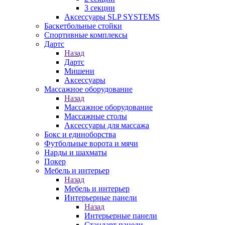
3 секции
Аксессуары SLP SYSTEMS
Баскетбольные стойки
Спортивные комплексы
Дартс
Назад
Дартс
Мишени
Аксессуары
Массажное оборудование
Назад
Массажное оборудование
Массажные столы
Аксессуары для массажа
Бокс и единоборства
Футбольные ворота и мячи
Нарды и шахматы
Покер
Мебель и интерьер
Назад
Мебель и интерьер
Интерьерные панели
Назад
Интерьерные панели
Стандарт панели