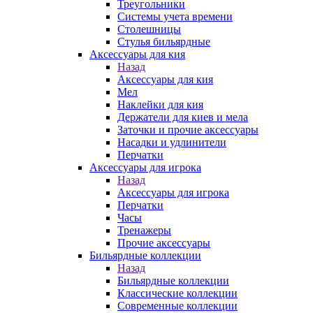
Треугольники
Системы учета времени
Столешницы
Стулья бильярдные
Аксессуары для кия
Назад
Аксессуары для кия
Мел
Наклейки для кия
Держатели для киев и мела
Заточки и прочие аксессуары
Насадки и удлинители
Перчатки
Аксессуары для игрока
Назад
Аксессуары для игрока
Перчатки
Часы
Тренажеры
Прочие аксессуары
Бильярдные коллекции
Назад
Бильярдные коллекции
Классические коллекции
Современные коллекции