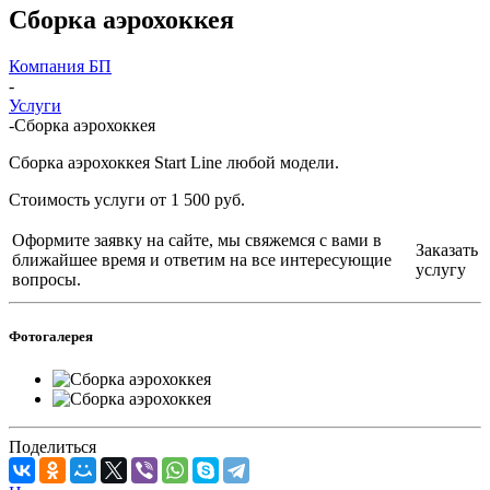
Сборка аэрохоккея
Компания БП
-
Услуги
-
Сборка аэрохоккея
Сборка аэрохоккея Start Line любой модели.
Стоимость услуги от 1 500 руб.
Оформите заявку на сайте, мы свяжемся с вами в
Заказать
ближайшее время и ответим на все интересующие
услугу
вопросы.
Фотогалерея
Поделиться