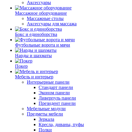
Аксессуары
Массажное оборудование
Массажные столы
Аксессуары для массажа
Бокс и единоборства
Футбольные ворота и мячи
Нарды и шахматы
Покер
Мебель и интерьер
Интерьерные панели
Стандарт панели
Эконом панели
Ливерпуль панели
Президент панели
Мебельные модули
Предметы мебели
Зеркала
Кресла, диваны, пуфы
Полки