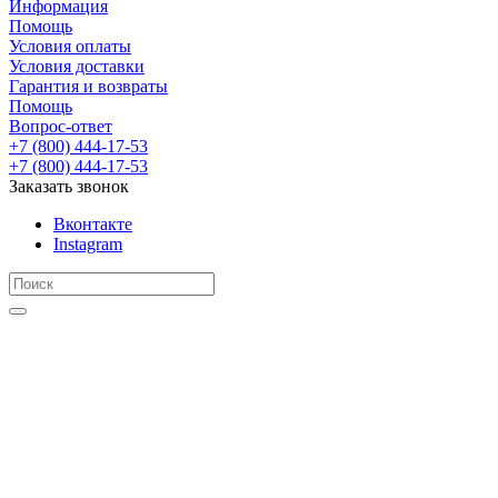
Информация
Помощь
Условия оплаты
Условия доставки
Гарантия и возвраты
Помощь
Вопрос-ответ
+7 (800) 444-17-53
+7 (800) 444-17-53
Заказать звонок
Вконтакте
Instagram