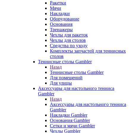
Ракетки
Мячи
Накладки
Оборудование
Основания
Тренажеры
Чехлы для ракеток
Чехлы для столов
Средства по уходу
Комплекты запчастей для теннисных
столов
Теннисные столы Gambler
Назад
Теннисные столы Gambler
Для помещений
Для улицы
Аксессуары для настольного тенниса
Gambler
Назад
Аксессуары для настольного тенниса
Gambler
Накладки Gambler
Основания Gambler
Сетки и мячи Gambler
Чехлы Gambler