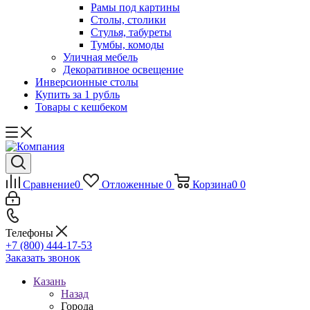
Рамы под картины
Столы, столики
Стулья, табуреты
Тумбы, комоды
Уличная мебель
Декоративное освещение
Инверсионные столы
Купить за 1 рубль
Товары с кешбеком
Сравнение
0
Отложенные
0
Корзина
0
0
Телефоны
+7 (800) 444-17-53
Заказать звонок
Казань
Назад
Города