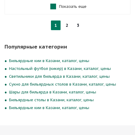
Показать еще
1
2
3
Популярные категории
Бильярдные кии в Казани, каталог, цены
Настольный футбол (кикер) в Казани, каталог, цены
Светильники для бильярда в Казани, каталог, цены
Сукно для бильярдных столов в Казани, каталог, цены
Шары для бильярда в Казани, каталог, цены
Бильярдные столы в Казани, каталог, цены
Бильярдные кии в Казани, каталог, цены