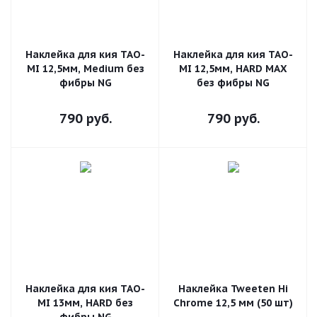
Наклейка для кия TAO-
Наклейка для кия TAO-
MI 12,5мм, Medium без
MI 12,5мм, HARD MAX
фибры NG
без фибры NG
790
руб.
790
руб.
Наклейка для кия TAO-
Наклейка Tweeten Hi
MI 13мм, HARD без
Chrome 12,5 мм (50 шт)