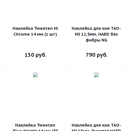
Наклейка Tweeten Hi
Наклейка для кия TAO-
Chrome 14 мм (1 шт)
MI 12,5мм, HARD без
фибры NG
130
руб.
790
руб.
Наклейка Tweeten
Наклейка для кия TAO-