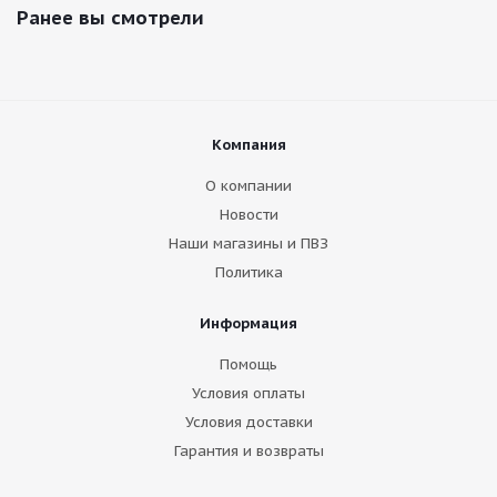
Ранее вы смотрели
Компания
О компании
Новости
Наши магазины и ПВЗ
Политика
Информация
Помощь
Условия оплаты
Условия доставки
Гарантия и возвраты