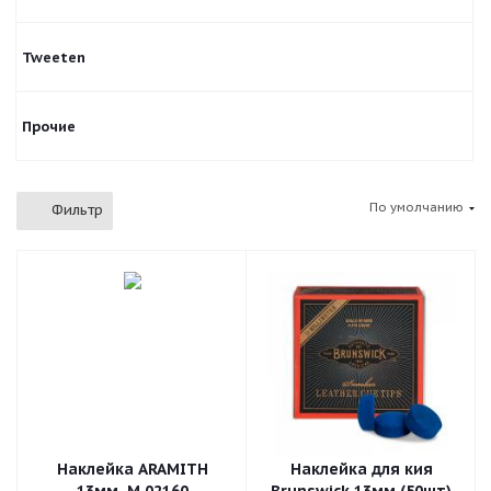
Tweeten
Прочие
По умолчанию
Фильтр
Наклейка ARAMITH
Наклейка для кия