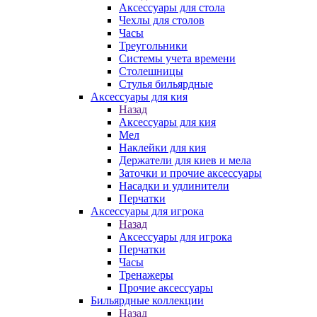
Аксессуары для стола
Чехлы для столов
Часы
Треугольники
Системы учета времени
Столешницы
Стулья бильярдные
Аксессуары для кия
Назад
Аксессуары для кия
Мел
Наклейки для кия
Держатели для киев и мела
Заточки и прочие аксессуары
Насадки и удлинители
Перчатки
Аксессуары для игрока
Назад
Аксессуары для игрока
Перчатки
Часы
Тренажеры
Прочие аксессуары
Бильярдные коллекции
Назад