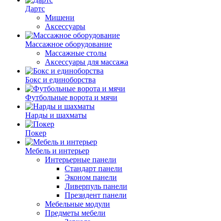
Дартс
Мишени
Аксессуары
Массажное оборудование
Массажные столы
Аксессуары для массажа
Бокс и единоборства
Футбольные ворота и мячи
Нарды и шахматы
Покер
Мебель и интерьер
Интерьерные панели
Стандарт панели
Эконом панели
Ливерпуль панели
Президент панели
Мебельные модули
Предметы мебели